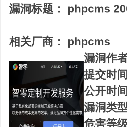
漏洞标题： phpcms 200
相关厂商： phpcms
漏洞作者：
提交时间：
公开时间：
漏洞类型
危害等级