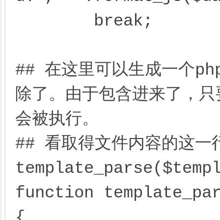
	break;

## 在这里可以生成一个p
除了。由于包含进来了，只
会被执行。

## 看取得文件内容的这一行，$
template_parse($temp
function template_par
{
