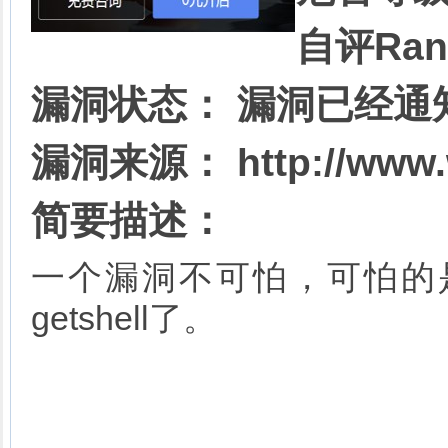
自评Ran
漏洞状态： 漏洞已经通
漏洞来源：
http://www
简要描述：
一个漏洞不可怕，可怕的
getshell了。