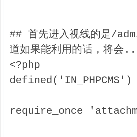
## 首先进入视线的是/admi
道如果能利用的话，将会....
<?php 

defined('IN_PHPCMS') 
require_once 'attachm