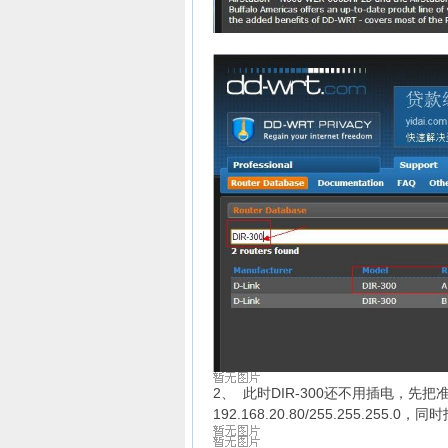
2、 此时DIR-300还不用插电，先把
192.168.20.80/255.255.255.