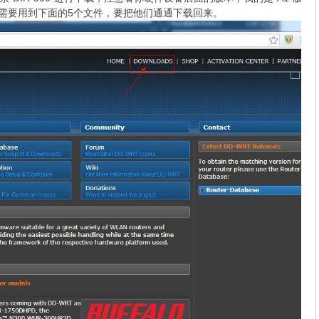
需要用到下面的5个文件，要把他们通通下载回来。