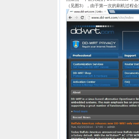
（见图3），由于第一次的刷机过程会