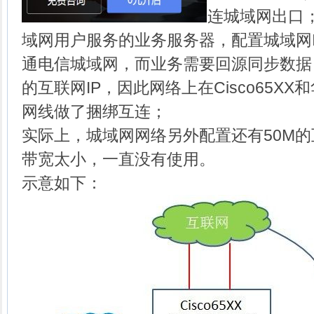
连城域网出口
域网用户服务的业务服务器，配置城域网I
通电信城域网，而业务需要回源同步数据
的互联网IP，因此网络上在Cisco65XX
网线做了捆绑互连；
实际上，城域网网络另外配置还有50M
带宽太小，一直没有使用。
示意如下：