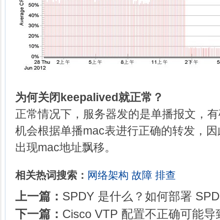
为何关闭keepalived就正常？
正常情况下，服务器发的是单播报文，有
机会根据单播mac表进行正确的转发，
出现mac地址飘移。
相关热词搜索：
网络架构
故障
排查
上一篇：
SPDY 是什么？如何部署 SP
下一篇：
Cisco VTP 配置不正确可能