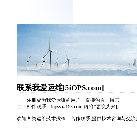
联系我爱运维[5iOPS.com]
一、注册成为我爱运维的用户，直接沟通、留言；
二、邮件联系：iopssa#163.com[请将#更换为@]。
欢迎各类运维技术投稿，合作联系[提供技术咨询与交流