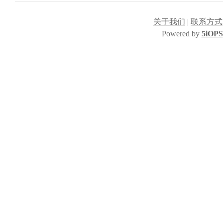
关于我们
|
联系方式
Powered by
5iOPS