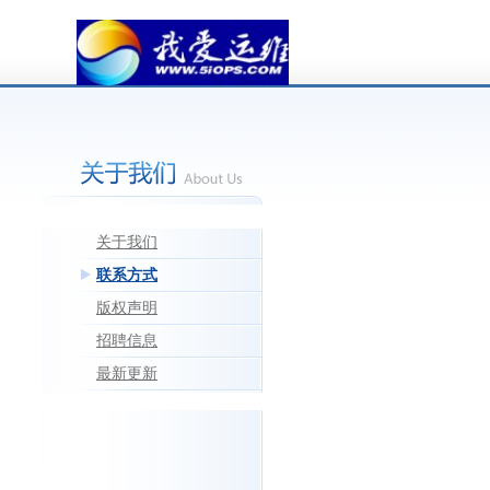
关于我们
联系方式
版权声明
招聘信息
最新更新