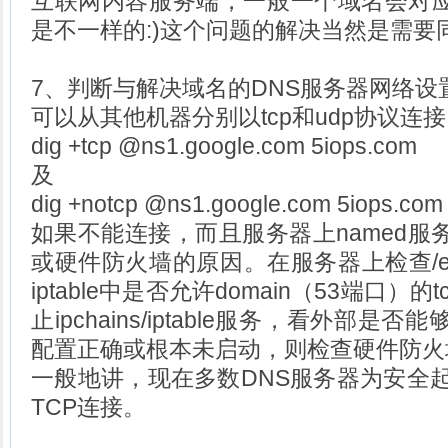
互联网内容服务端，一般一个域名会对应
是不一样的:)这个问题的解决当然是需要
7、判断与解决域名的DNS服务器网络设
可以从其他机器分别以tcp和udp协议连
dig +tcp @ns1.google.com 5iops.com
及
dig +notcp @ns1.google.com 5iops.co
如果不能连接，而且服务器上named服
或硬件防火墙的原因。在服务器上检查/etc/sys
iptable中是否允许domain（53端口）
止ipchains/iptable服务，看外部
配置正确或根本未启动，则检查硬件防火
一般地讲，现在多数DNS服务器为安全起
TCP连接。