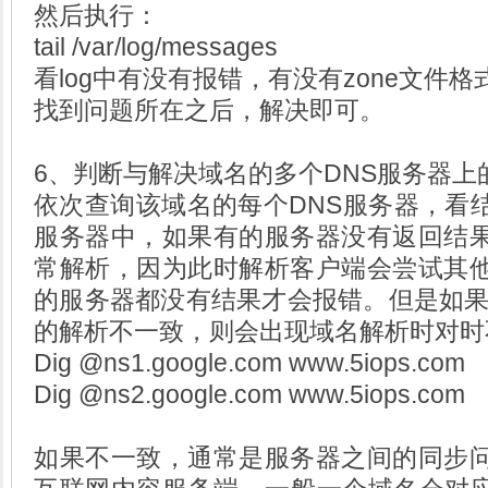
然后执行：
tail /var/log/messages
看log中有没有报错，有没有zone文件
找到问题所在之后，解决即可。
6、判断与解决域名的多个DNS服务器上
依次查询该域名的每个DNS服务器，看
服务器中，如果有的服务器没有返回结
常解析，因为此时解析客户端会尝试其
的服务器都没有结果才会报错。但是如果
的解析不一致，则会出现域名解析时对时
Dig @ns1.google.com www.5iops.com
Dig @ns2.google.com www.5iops.com
如果不一致，通常是服务器之间的同步