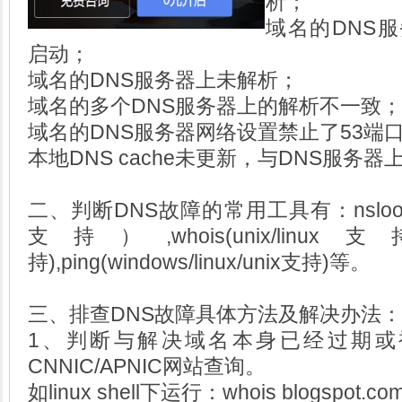
析；
域名的DNS服
启动；
域名的DNS服务器上未解析；
域名的多个DNS服务器上的解析不一致；
域名的DNS服务器网络设置禁止了53端口T
本地DNS cache未更新，与DNS服务
二、判断DNS故障的常用工具有：nslookup(wi
支持）,whois(unix/linux支持),
持),ping(windows/linux/unix支持)等。
三、排查DNS故障具体方法及解决办法：
1、判断与解决域名本身已经过期或被
CNNIC/APNIC网站查询。
如linux shell下运行：whois blogspot.