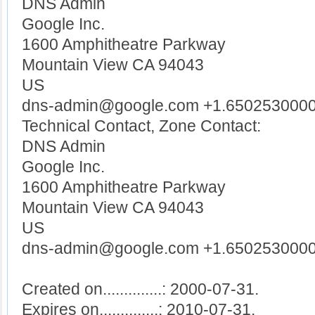
DNS Admin
Google Inc.
1600 Amphitheatre Parkway
Mountain View CA 94043
US
dns-admin@google.com +1.6502530000
Technical Contact, Zone Contact:
DNS Admin
Google Inc.
1600 Amphitheatre Parkway
Mountain View CA 94043
US
dns-admin@google.com +1.6502530000
Created on..............: 2000-07-31.
Expires on..............: 2010-07-31.