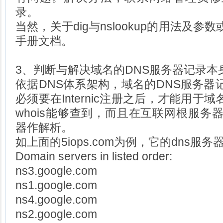
录。
当然，关于dig与nslookup的用法及
手册文档。
3、判断与解决域名的DNS服务器记录本
依据DNS体系架构，域名的DNS服务器
必须要在Internic注册之后，才能用
whois能够查到，而且在互联网根服务
器作解析。
如上面的5iops.com为例，它的dns服务
Domain servers in listed order:
ns3.google.com
ns1.google.com
ns4.google.com
ns2.google.com