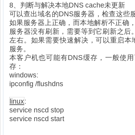
8、判断与解决本地DNS cache未更新
可以查出域名的DNS服务器，检查这些
如果服务器上正确，而本地解析不正确，
服务器没有刷新，需要等到它刷新之后。
左右。如果需要快速解决，可以重启本地D
服务。
本客户机也可能有DNS缓存，一般使用
存：
windows:
ipconfig /flushdns
linux
:
service nscd stop
service nscd start