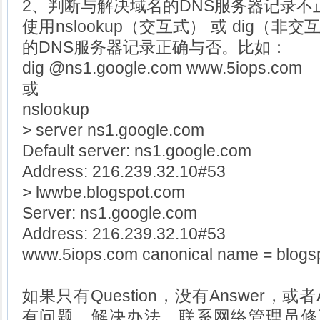
2、判断与解决域名的DNS服务器记录不
使用nslookup（交互式） 或 dig（
的DNS服务器记录正确与否。比如：
dig @ns1.google.com www.5iops.com
或
nslookup
> server ns1.google.com
Default server: ns1.google.com
Address: 216.239.32.10#53
> lwwbe.blogspot.com
Server: ns1.google.com
Address: 216.239.32.10#53
www.5iops.com canonical name = blogsp
如果只有Question，没有Answer，或
有问题。解决办法，联系网络管理员修