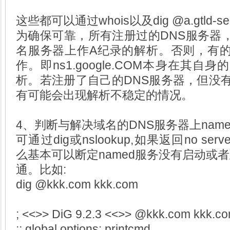
这些都可以通过whois以及dig @a.gtld-se
为确保可靠，所有注册过的DNS服务器
名服务器上作A纪录的解析。否则，有
作。即ns1.google.COM本身在其自
析。若注册了自己的DNS服务器，但没有
有可能会出现解析不稳定的情况。
4、判断与解决域名的DNS服务器上nam
可通过dig或nslookup,如果返回no servers 
么基本可以断定named服务没有启动或者
通。比如:
dig @kkk.com kkk.com
; <<>> DiG 9.2.3 <<>> @kkk.com kkk.c
;; global options: printcmd