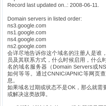
Record last updated on..: 2008-06-11.
Domain servers in listed order:
ns3.google.com
ns1.google.com
ns4.google.com
ns2.google.com
会详尽地告诉你这个域名的注册人是谁
员及其联系方式，什么时候启用，什么
名的域名服务器（Domain Servers
如何等等。通过CNNIC/APNIC等网
息。
如果域名过期或状态不是OK，那么就需
或解决这类故障。