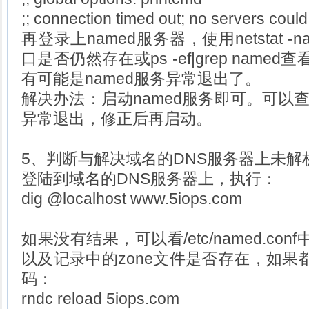
;; connection timed out; no servers coul
再登录上named服务器，使用netstat -na|
口是否仍然存在或ps -ef|grep name
有可能是named服务异常退出了。
解决办法：启动named服务即可。可以查
异常退出，修正后再启动。
5、判断与解决域名的DNS服务器上未解
登陆到域名的DNS服务器上，执行：
dig @localhost www.5iops.com
如果没有结果，可以看/etc/named.c
以及记录中的zone文件是否存在，如果
码：
rndc reload 5iops.com