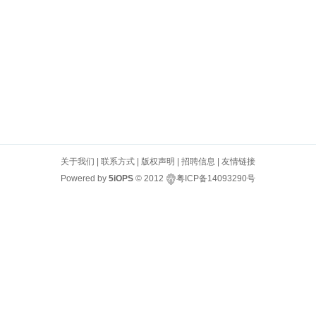
关于我们
|
联系方式
|
版权声明
|
招聘信息
|
友情链接
Powered by
5iOPS
© 2012
粤ICP备14093290号