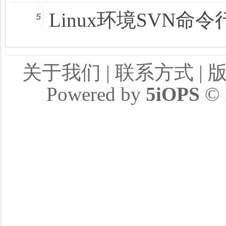
Linux环境SVN命
5
关于我们
|
联系方式
|
Powered by
5iOPS
© 