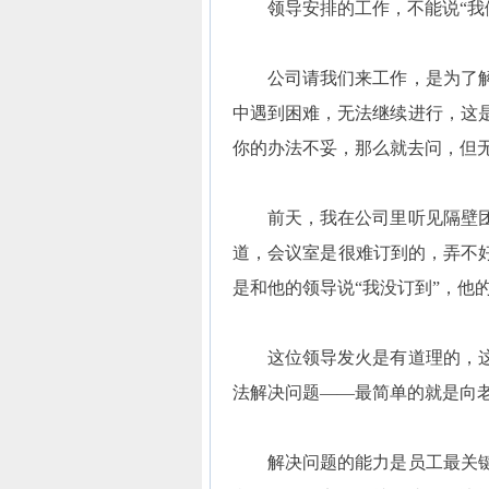
领导安排的工作，不能说“我做
公司请我们来工作，是为了解
中遇到困难，无法继续进行，这
你的办法不妥，那么就去问，但
前天，我在公司里听见隔壁团
道，会议室是很难订到的，弄不好
是和他的领导说“我没订到”，他
这位领导发火是有道理的，这
法解决问题——最简单的就是向
解决问题的能力是员工最关键