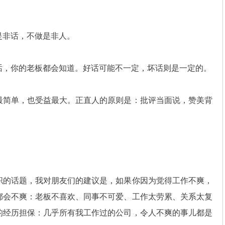
非话，不做是非人。
，你的老板都会知道。好话可能不一定，坏话则是一定的。
简单，也受益最大。正直人的原则是：批评当面说，赞美背
的话题，我对朋友们的建议是，如果你因为觉得工作不爽，
都会不爽：老板不喜欢、同事不可爱、工作太劳累、关系太复
的经历担保：几乎所有我工作过的公司，令人不爽的事儿都是