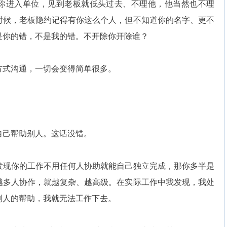
进入单位，见到老板就低头过去、不理他，他当然也不理
时候，老板隐约记得有你这么个人，但不知道你的名字、更不
是你的错，不是我的错。不开除你开除谁？
式沟通，一切会变得简单很多。
己帮助别人。这话没错。
现你的工作不用任何人协助就能自己独立完成，那你多半是
越多人协作，就越复杂、越高级。在实际工作中我发现，我处
别人的帮助，我就无法工作下去。