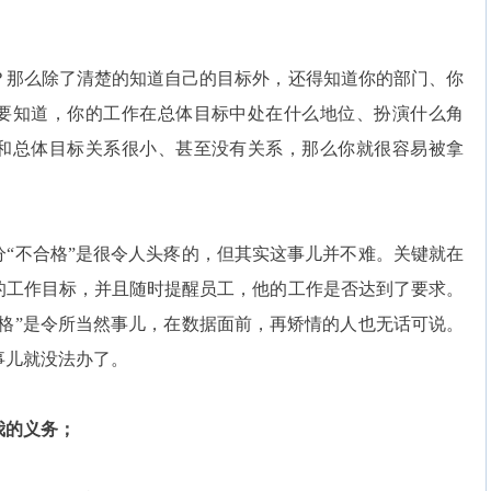
那么除了清楚的知道自己的目标外，还得知道你的部门、你
要知道，你的工作在总体目标中处在什么地位、扮演什么角
和总体目标关系很小、甚至没有关系，那么你就很容易被拿
不合格”是很令人头疼的，但其实这事儿并不难。关键就在
的工作目标，并且随时提醒员工，他的工作是否达到了要求。
格”是令所当然事儿，在数据面前，再矫情的人也无话可说。
事儿就没法办了。
的义务；