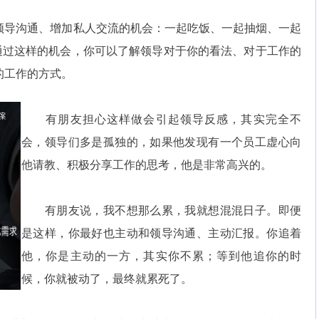
导沟通、增加私人交流的机会：一起吃饭、一起抽烟、一起
通过这样的机会，你可以了解领导对于你的看法、对于工作的
的工作的方式。
有朋友担心这样做会引起领导反感，其实完全不
会，领导们多是孤独的，如果他发现有一个员工虚心向
他请教、积极分享工作的思考，他是非常高兴的。
有朋友说，我不想那么累，我就想混混日子。即便
是这样，你最好也主动和领导沟通、主动汇报。你追着
他，你是主动的一方，其实你不累；等到他追你的时
候，你就被动了，最终就累死了。