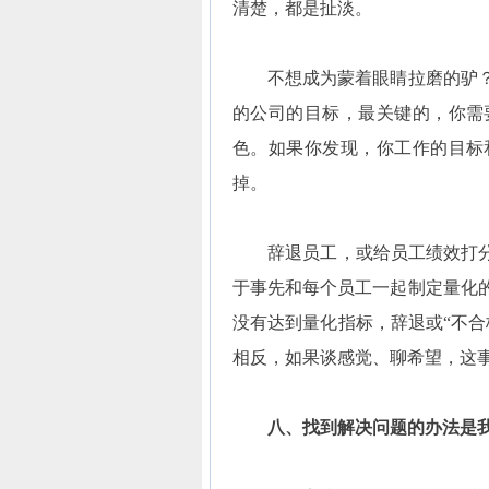
清楚，都是扯淡。
不想成为蒙着眼睛拉磨的驴？
的公司的目标，最关键的，你需
色。如果你发现，你工作的目标
掉。
辞退员工，或给员工绩效打分“
于事先和每个员工一起制定量化
没有达到量化指标，辞退或“不合
相反，如果谈感觉、聊希望，这
八、找到解决问题的办法是我