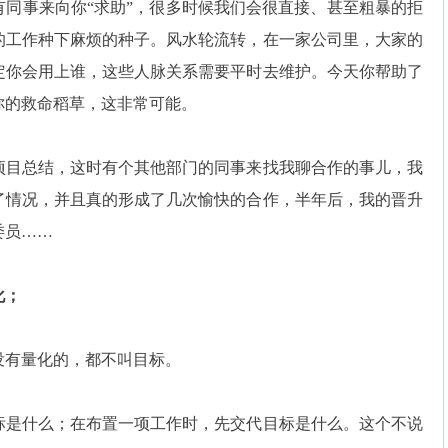
事来向你“求助”，很多时候我们会很直接、甚至粗暴的拒
的工作种下麻烦的种子。风水轮流转，在一家公司里，大家的
定你会用上谁，这些人脉关系需要平时去维护。今天你帮助了
你的救命稻草，这非常可能。
目总结，这时有个其他部门的同事来找我聊合作的事儿，我
了情况，并且真的形成了几次愉快的合作，半年后，我的晋升
委员……
化；
有量化的，都不叫目标。
是什么；在布置一项工作时，先交代目标是什么。这个不说