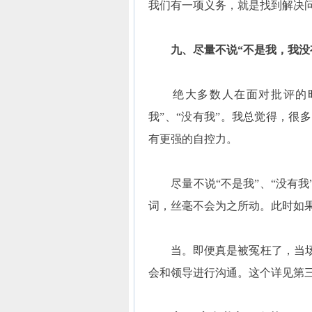
我们有一项义务，就是找到解决
九、尽量不说“不是我，我没
绝大多数人在面对批评的时
我”、“没有我”。我总觉得，很
有更强的自控力。
尽量不说“不是我”、“没有我
词，丝毫不会为之所动。此时如
当。即便真是被冤枉了，当场
会和领导进行沟通。这个详见第