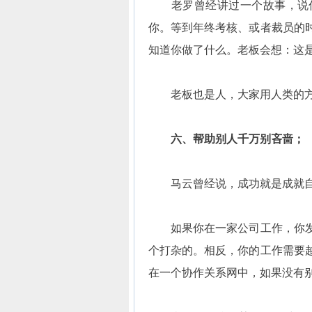
老罗曾经讲过一个故事，说你
你。等到年终考核、或者裁员的
知道你做了什么。老板会想：这
老板也是人，大家用人类的方
六、帮助别人千万别吝啬；
马云曾经说，成功就是成就自
如果你在一家公司工作，你发
个打杂的。相反，你的工作需要
在一个协作关系网中，如果没有