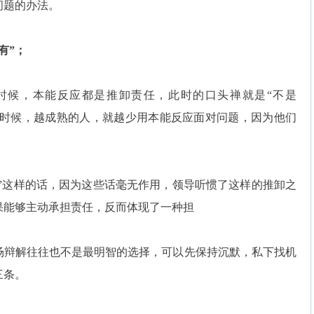
问题的办法。
有”；
候，本能反应都是推卸责任，此时的口头禅就是“不是
多时候，越成熟的人，就越少用本能反应面对问题，因为他们
”这样的话，因为这些话毫无作用，领导听惯了这样的推卸之
果能够主动承担责任，反而体现了一种担
辩解往往也不是最明智的选择，可以先保持沉默，私下找机
三条。