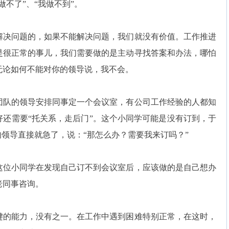
不了”、“我做不到”。
决问题的，如果不能解决问题，我们就没有价值。工作推进
是很正常的事儿，我们需要做的是主动寻找答案和办法，哪怕
无论如何不能对你的领导说，我不会。
队的领导安排同事定一个会议室，有公司工作经验的人都知
还需要“托关系，走后门”。这个小同学可能是没有订到，于
的领导直接就急了，说：“那怎么办？需要我来订吗？”
位小同学在发现自己订不到会议室后，应该做的是自己想办
老同事咨询。
的能力，没有之一。在工作中遇到困难特别正常，在这时，