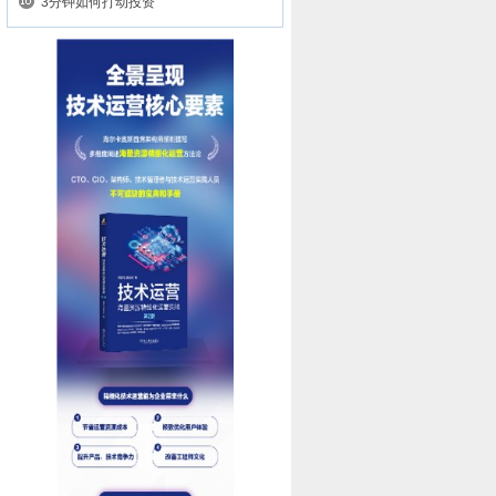
3分钟如何打动投资