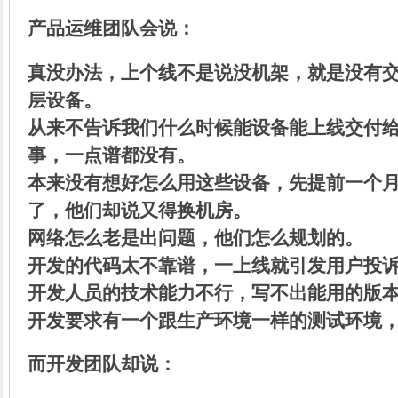
产品运维团队会说：
真没办法，上个线不是说没机架，就是没有
层设备。
从来不告诉我们什么时候能设备能上线交付
事，一点谱都没有。
本来没有想好怎么用这些设备，先提前一个
了，他们却说又得换机房。
网络怎么老是出问题，他们怎么规划的。
开发的代码太不靠谱，一上线就引发用户投
开发人员的技术能力不行，写不出能用的版
开发要求有一个跟生产环境一样的测试环境
而开发团队却说：