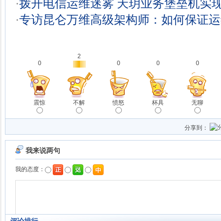
·
拨开电信运维迷雾 天玥业务堡垒机实
·
专访昆仑万维高级架构师：如何保证运
2
0
0
0
0
震惊
不解
愤怒
杯具
无聊
分享到：
评论排行