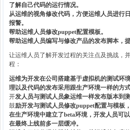
了解自己代码的运行情况。
从运维的视角修改代码，方便运维人员进行
报警。
帮助运维人员修改puppet配置模板。
帮助运维人员编写与修改产品的发布脚本，
让运维人员了解开发过程的关注点及挑战，
程：
运维为开发在公司搭建基于虚拟机的测试环
理以及代码的发布采用跟生产环境一样的方
开
发人员与测试人员象运维一样发布版本到
鼓
励开发与测试人员修改puppet配置与模
在生产环境中建立了beta环境，开发人员可
在最终上线前多一层缓冲。