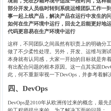
境前，先在沙箱环境中适应一段时间，这样
部分开发人员临时转到系统运维团队工作一
事一起上线产品，解决产品在运行中发生的
如何在生产环境中运行，回去之后能更好地
代码更容易在生产环境中运行
这样，不同团队之间虽然有职责上的明确分
做了不少柔性处理。另外，开发、运维与测
本身就有认同感，大家一开始的目标就是奔
有出配合问题的根本原因。这一点其实跟Dev
此，何不重新审视一下DevOps，并参考着
四、DevOps
DevOps是2010年从欧洲传过来的概念，
的工程师提出来的，为了解决下面的问题：