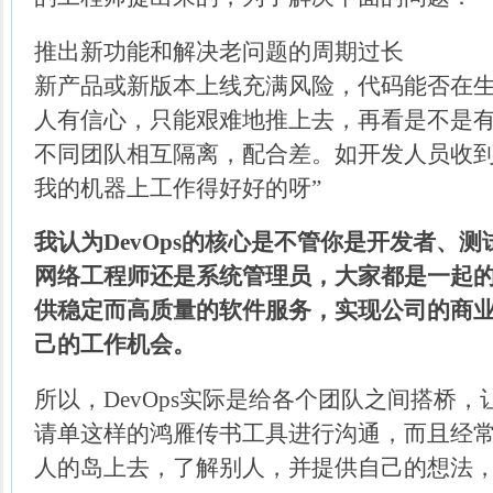
推出新功能和解决老问题的周期过长
新产品或新版本上线充满风险，代码能否在
人有信心，只能艰难地推上去，再看是不是
不同团队相互隔离，配合差。如开发人员收到
我的机器上工作得好好的呀”
我认为DevOps的核心是不管你是开发者、测
网络工程师还是系统管理员，大家都是一起
供稳定而高质量的软件服务，实现公司的商
己的工作机会。
所以，DevOps实际是给各个团队之间搭桥
请单这样的鸿雁传书工具进行沟通，而且经
人的岛上去，了解别人，并提供自己的想法