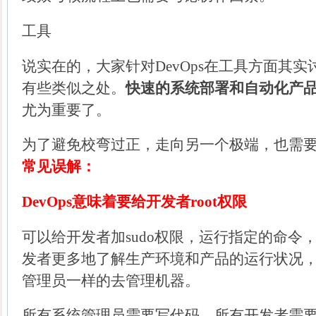
工具
说实在的，大家针对DevOps在工具方面其
有些类似之处。
快速的系统部署和自动化产
尤为重要了。
为了避免校弯过正，走向另一个极端，也需
常见误解：
DevOps意味着要给开发者root权限
可以给开发者加sudo权限，运行指定的命令，
发者更多地了解生产环境和产品的运行状况
管理员一样的去管理机器。
所有系统管理员需要写代码，所有开发者需