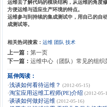
运维去了解代码的模块结构，从运维的角度
方便运维与适应生产环境的特点。
运维参与到持续的集成测试中，用自己的自
成测试等。
相关热词搜索：
运维
团队
技术
上一篇：
第一页
下一篇：
运维中心（团队）常见的组织
延伸阅读：
·
浅谈如何看待运维？
(2012-05-15)
·
淘宝应用运维工程师(PE)介绍
(2012-05-
·
谈谈如何做好运维
(2012-05-16)