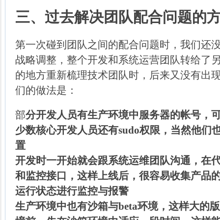
三、过去解决团队配合问题的
第一次碰到团队之间的配合问题时，我们还
战略调整，整个开发和系统运营团队转给了
的地方重新梳理技术团队时，后来又没有出
们的做法是：
部
分开发人员有生产环境中服务器的帐号，
少数核心开发人员还有sudo权限，当然他们
置
开发时一开始就会跟系统运维团队沟通，在
和监控接口，这样上线后，很容易收集产品
运行状态进行监控与报警
生产环境中也有沙箱与beta环境，这样大的