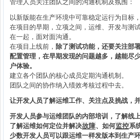
管理人员关注团队之间的沟通机制及氛围：
以新版能在生产环境中可靠稳定运行为目标
在项目的早期，立项之间，运维、开发与测
在一起，面对面沟通。
在项目上线前，
除了测试功能，还要关注部
配置管理，在早期发现的问题越多，越能尽
户体验。
建立各个团队的核心成员定期沟通机制。
团队之间的协作纳入绩效考核过程中去。
让开发人员了解运维工作、关注点及挑战，
开发人员参与运维团队的内部培训，了解线
了解运维如何定位并解决
故障
、如何
监控
系
少数开发人员可以跟运维一样发版本到生产