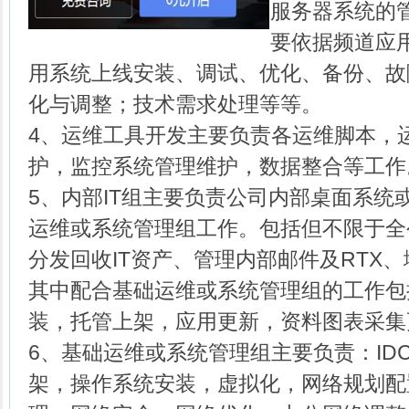
服务器系统的
要依据频道应
用系统上线安装、调试、优化、备份、故
化与调整；技术需求处理等等。
4、运维工具开发主要负责各运维脚本，运
护，监控系统管理维护，数据整合等工作
5、内部IT组主要负责公司内部桌面系统
运维或系统管理组工作。包括但不限于全
分发回收IT资产、管理内部邮件及RTX
其中配合基础运维或系统管理组的工作包
装，托管上架，应用更新，资料图表采集
6、基础运维或系统管理组主要负责：ID
架，操作系统安装，虚拟化，网络规划配