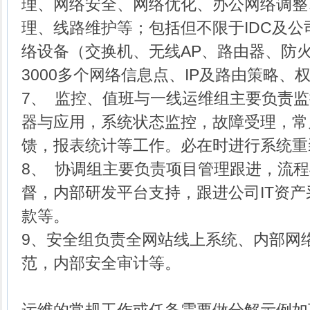
理、网络安全、网络优化、办公网络调整
理、线路维护等；包括但不限于IDC及
络设备（交换机、无线AP、路由器、防
3000多个网络信息点、IP及路由策略、
7、 监控、值班与一线运维组主要负责
器与应用，系统状态监控，故障受理，常
馈，报表统计等工作。必在时进行系统重
8、 协调组主要负责项目管理跟进，流
督，内部研发平台支持，跟进公司IT资
款等。
9、安全组负责全网站线上系统、内部网
范，内部安全审计等。