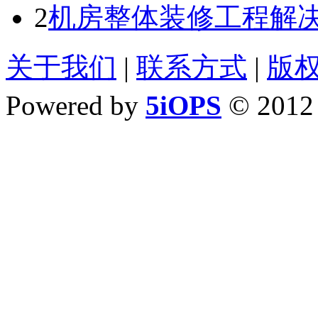
2
机房整体装修工程解
关于我们
|
联系方式
|
版
Powered by
5iOPS
© 201