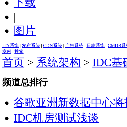
下载
|
图片
ITA系统
|
发布系统
|
CDN系统
|
广告系统
|
日志系统
|
CMDB系
案例
|
搜索
首页
>
系统架构
>
IDC
频道总排行
谷歌亚洲新数据中心将投
IDC机房测试浅谈