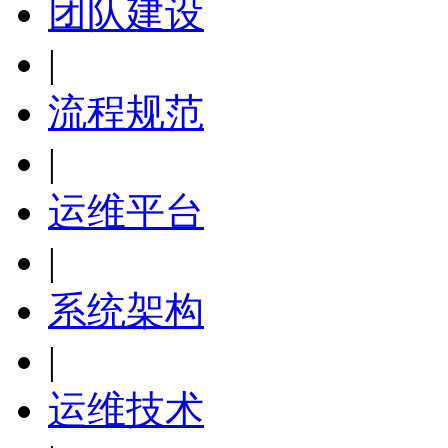
团队建设
|
流程规范
|
运维平台
|
系统架构
|
运维技术