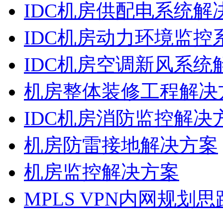
IDC机房供配电系统解
IDC机房动力环境监控
IDC机房空调新风系统
机房整体装修工程解决
IDC机房消防监控解决
机房防雷接地解决方案
机房监控解决方案
MPLS VPN内网规划