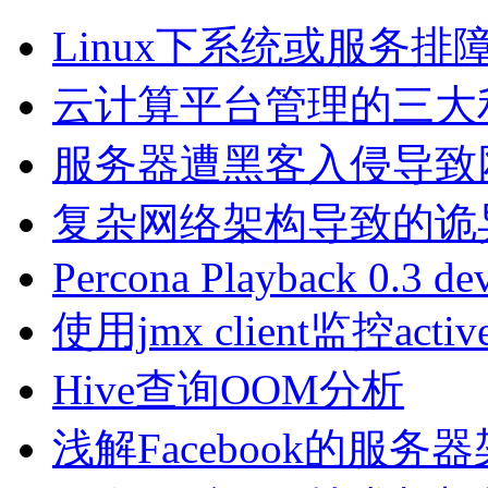
Linux下系统或服务
云计算平台管理的三大利器Na
服务器遭黑客入侵导致
复杂网络架构导致的诡
Percona Playback 0.3 de
使用jmx client监控activ
Hive查询OOM分析
浅解Facebook的服务