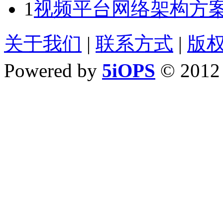
1
视频平台网络架构方案
关于我们
|
联系方式
|
版
Powered by
5iOPS
© 201