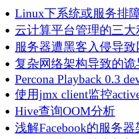
Linux下系统或服务
云计算平台管理的三大利器Na
服务器遭黑客入侵导致
复杂网络架构导致的诡
Percona Playback 0.3 de
使用jmx client监控activ
Hive查询OOM分析
浅解Facebook的服务