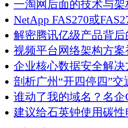
一淘网后面的技术与架
NetApp FAS270或FA
解密腾讯亿级产品背后
视频平台网络架构方案
企业核心数据安全解决
剖析广州“开四停四”
谁动了我的域名？名企Ct
建议给石英钟使用碳性