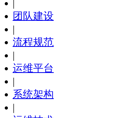
|
团队建设
|
流程规范
|
运维平台
|
系统架构
|