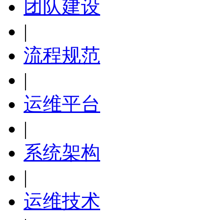
团队建设
|
流程规范
|
运维平台
|
系统架构
|
运维技术