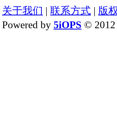
关于我们
|
联系方式
|
版
Powered by
5iOPS
© 201