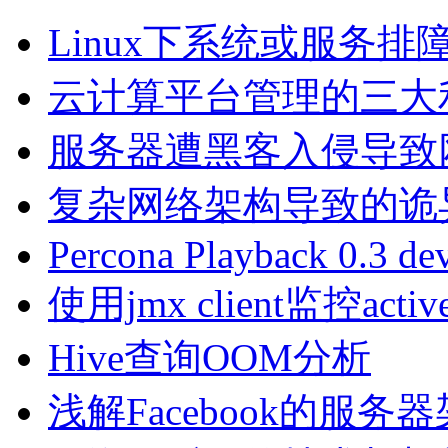
Linux下系统或服务
云计算平台管理的三大利器Na
服务器遭黑客入侵导致
复杂网络架构导致的诡
Percona Playback 0.3 de
使用jmx client监控activ
Hive查询OOM分析
浅解Facebook的服务