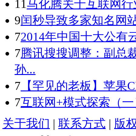
11
马化腾关于互联网行
9
闰秒导致多家知名网
7
2014年中国十大公有
7
腾讯搜搜调整：副总裁
孙...
7
【罕见的老板】苹果CE
7
互联网+模式探索（一）
关于我们
|
联系方式
|
版