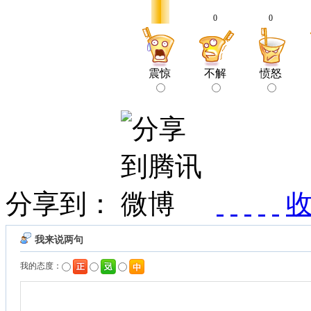
0
0
震惊
不解
愤怒
分享到：