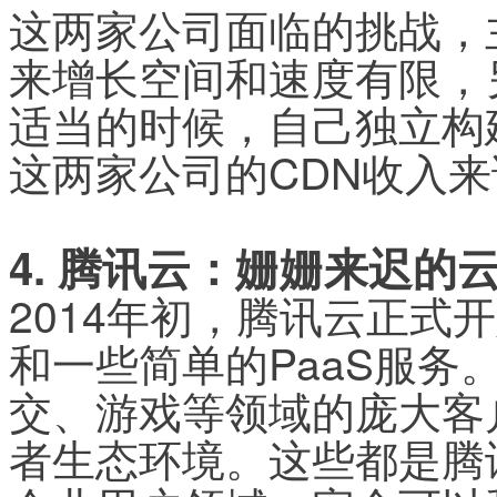
这两家公司面临的挑战，
来增长空间和速度有限，
适当的时候，自己独立构
这两家公司的CDN收入
4. 腾讯云：姗姗来迟的
2014年初，腾讯云正式
和一些简单的PaaS服务
交、游戏等领域的庞大客
者生态环境。这些都是腾