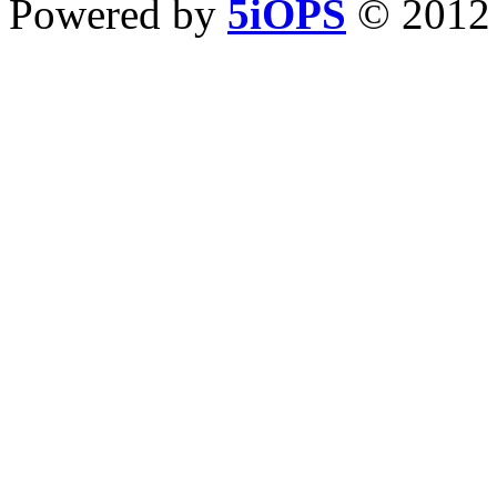
Powered by
5iOPS
© 201