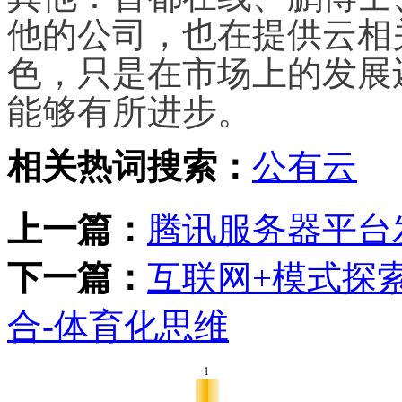
他的公司，也在提供云相
色，只是在市场上的发展还
能够有所进步。
相关热词搜索：
公有云
上一篇：
腾讯服务器平台
下一篇：
互联网+模式探
合-体育化思维
1