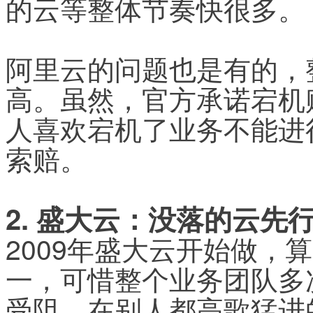
的云等整体节奏快很多。
阿里云的问题也是有的，
高。虽然，官方承诺宕机
人喜欢宕机了业务不能进
索赔。
2. 盛大云：没落的云先
2009年盛大云开始做，
一，可惜整个业务团队多
受阻。在别人都高歌猛进的