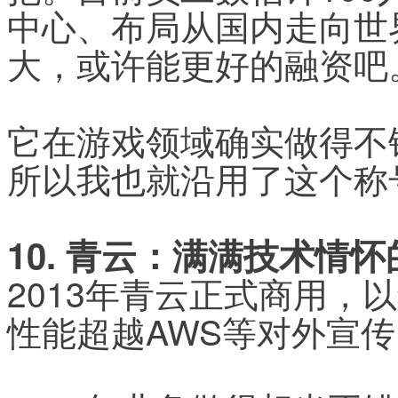
中心、布局从国内走向世界
大，或许能更好的融资吧
它在游戏领域确实做得不
所以我也就沿用了这个称
10. 青云：满满技术情怀
2013年青云正式商用，
性能超越AWS等对外宣