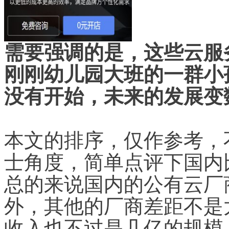
需要强调的是，这些云服
刚刚幼儿园大班的一群小
没有开始，未来的发展变
本文的排序，仅作参考，
士角度，简单点评下国内
总的来说国内的公有云厂
外，其他的厂商差距不是
收入也不过是几亿的规模