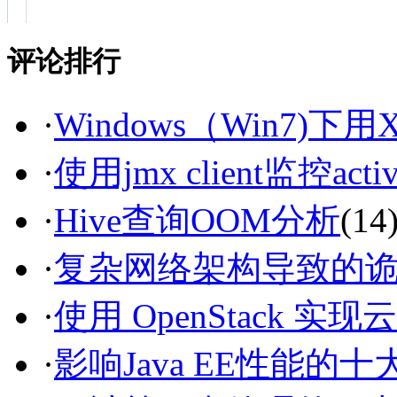
评论排行
·
Windows（Win7)下用Xm
·
使用jmx client监控acti
·
Hive查询OOM分析
(14
·
复杂网络架构导致的诡异
·
使用 OpenStack 实现云.
·
影响Java EE性能的