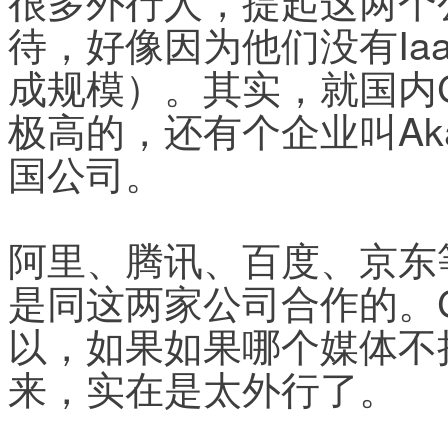
待，好像因为他们没有Iaa
成规模）。其实，就国内
极高的，还有个企业叫Ak
国公司。
阿里、腾讯、百度、京东
是同这两家公司合作的。
以，如果如果哪个媒体不
来，实在是太外行了。