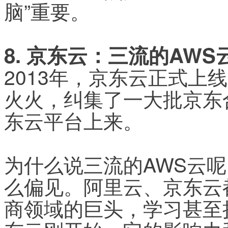
脑”重要。
8. 京东云：三流的AWS
2013年，京东云正式上
火火，纠集了一大批京东
东云平台上来。
为什么说三流的AWS云
么偏见。阿里云、京东云
商领域的巨头，学习甚至