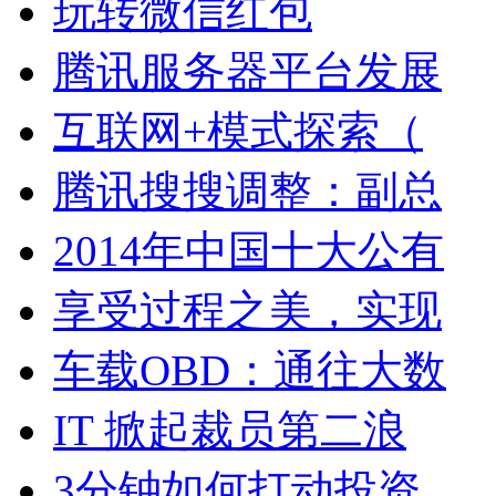
玩转微信红包
腾讯服务器平台发展
互联网+模式探索（
腾讯搜搜调整：副总
2014年中国十大公有
享受过程之美，实现
车载OBD：通往大数
IT 掀起裁员第二浪
3分钟如何打动投资