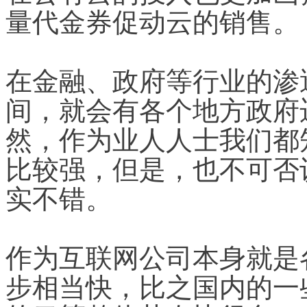
量代金券促动云的销售。
在金融、政府等行业的渗
间，就会有各个地方政府
然，作为业人人士我们都
比较强，但是，也不可否认
实不错。
作为互联网公司本身就是
步相当快，比之国内的一