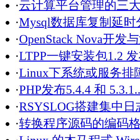
·
云计算平台管理的三大利
·
Mysql数据库复制延
·
OpenStack Nova开发与
·
LTPP一键安装包1.2 
·
Linux下系统或服务排障
·
PHP发布5.4.4 和 5.3.1..
·
RSYSLOG搭建集中
·
转换程序源码的编码格式[