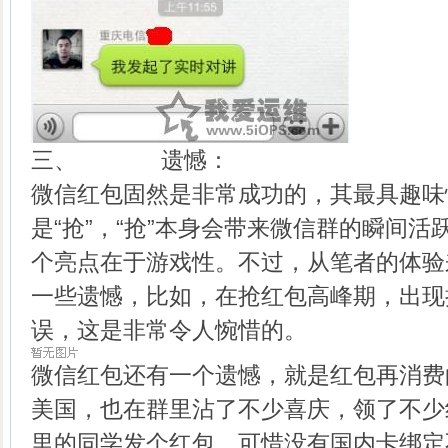
三、 遗憾：
微信红包固然是非常成功的，其最具趣味
是“抢”，“抢”本身会带来微信群的瞬间
个亮点在于游戏性。不过，从笔者的体验
一些遗憾，比如，在抢红包高峰期，出现
误，这是非常令人惋惜的。
微信红包还有一个遗憾，就是红包再消费
美国，也在群里沾了不少喜庆，领了不少
里的同学发个红包，可惜没有国内卡绑定