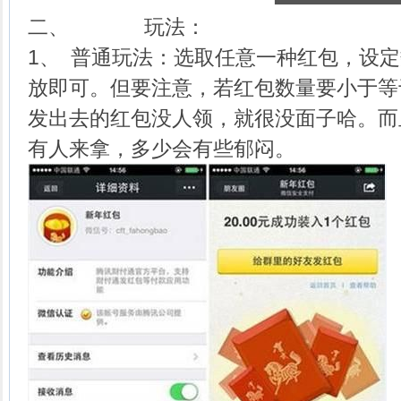
二、 玩法：
1、 普通玩法：选取任意一种红包，设
放即可。但要注意，若红包数量要小于等
发出去的红包没人领，就很没面子哈。而
有人来拿，多少会有些郁闷。