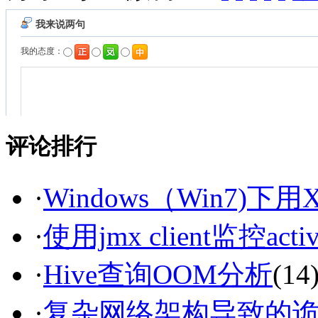
评论排行
·
Windows（Win7)下用Xm
·
使用jmx client监控acti
·
Hive查询OOM分析
(14
·
复杂网络架构导致的诡异