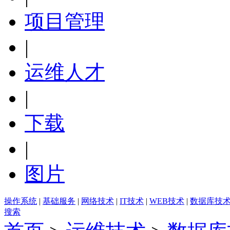
项目管理
|
运维人才
|
下载
|
图片
操作系统
|
基础服务
|
网络技术
|
IT技术
|
WEB技术
|
数据库技
搜索