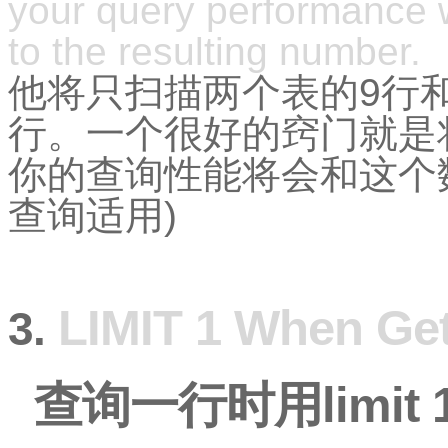
your query performance w
to the resulting number.
他将只扫描两个表的9行和
行。一个很好的窍门就是将
你的查询性能将会和这个
查询适用)
LIMIT 1 When Ge
3.
查询一行时用limit 