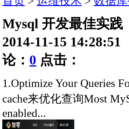
首页
>
运维技术
>
数据库
Mysql 开发最佳实践
2014-11-15 14:28:
论：
0
点击：
1.Optimize Your Queries 
cache来优化查询Most MySQL s
enabled...