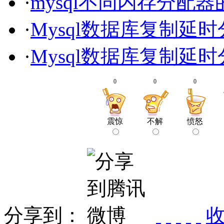
·
mysql不同内存分配
·
Mysql数据库复制延
·
Mysql数据库复制延
0
0
0
震惊
不解
愤怒
分享到：