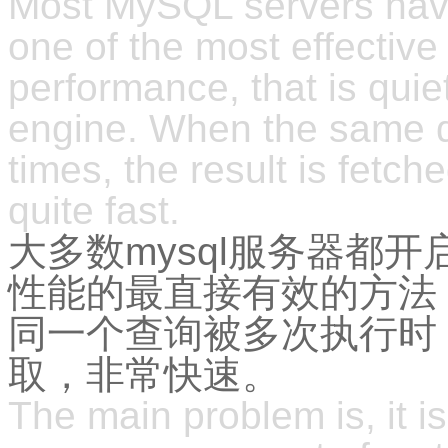
Most MySQL servers have
one of the most effectiv
performance, that is qui
engine. When the same q
times, the result is fetch
quite fast.
大多数mysql服务器都开启了
性能的最直接有效的方法
同一个查询被多次执行时
取，非常快速。
The main problem is, it i