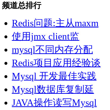
频道总排行
Redis问题:主从maxm
使用jmx client监
mysql不同内存分配
Redis项目应用经验谈
Mysql 开发最佳实践
Mysql数据库复制延
JAVA操作读写Mysql