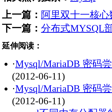
上一篇：
阿里双十一核心
下一篇：
分布式MYSQL
延伸阅读：
·
Mysql/MariaDB 
(2012-06-11)
·
Mysql/MariaDB 
(2012-06-11)