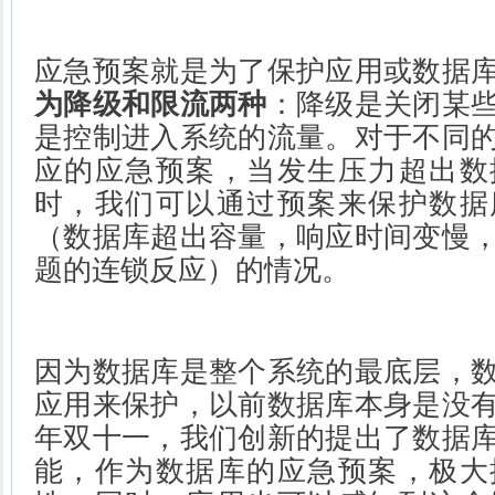
应急预案就是为了保护应用或数据
为降级和限流两种
：降级是关闭某
是控制进入系统的流量。对于不同
应的应急预案，当发生压力超出数
时，我们可以通过预案来保护数据
（数据库超出容量，响应时间变慢
题的连锁反应）的情况。
因为数据库是整个系统的最底层，
应用来保护，以前数据库本身是没
年双十一，我们创新的提出了数据
能，作为数据库的应急预案，极大