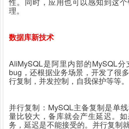
性。同时，应用也可以感知到这个
理。
数据库新技术
AliMySQL是阿里内部的MySQ
bug，还根据业务场景，开发了很
行复制，并发控制，自我保护等等。
并行复制：MySQL主备复制是单
量比较大，备库就会产生延迟。如
务，延迟是不能接受的。并行复制