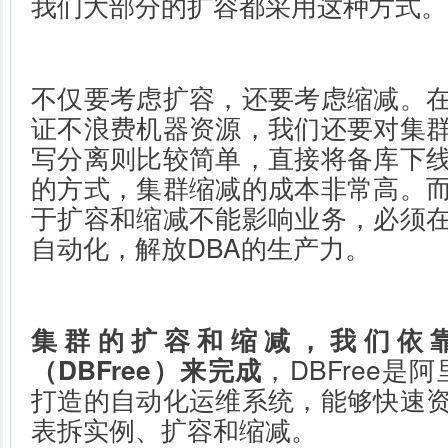
我们大部分的扩容都采用这种方式。
不仅要考虑扩容，还要考虑缩减。
证不浪费机器资源，我们还要对集
写分离则比较简单，直接将备库下
的方式，集群缩减的成本非常高。
于扩容和缩减不能影响业务，必须
自动化，解放DBA的生产力。
集群的扩容和缩减，我们依
（DBFree）来完成
，DBFree是
打造的自动化运维系统，能够快速
表拆实例、扩容和缩减。