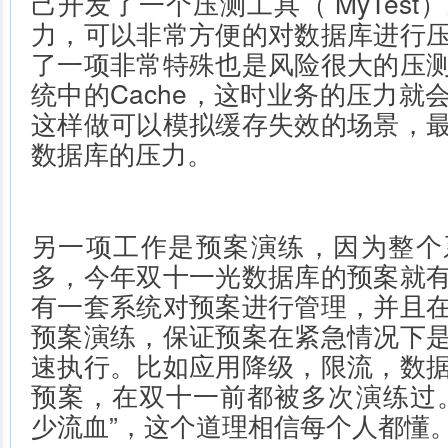
己开发了一个压测工具（ MyTes
力，可以非常方便的对数据库进行
了一项非常特殊也是风险很大的压
统中的Cache，这时业务的压力就
这样做可以模拟缓存失效的场景，
数据库的压力。
另一项工作是预案演练，因为整个
多，今年双十一光数据库的预案就
有一套系统对预案进行管理，并且
预案演练，保证预案在紧急情况下
速执行。比如应用降级，限流，数
预案，在双十一前都被多次演练过
少流血”，这个道理相信每个人都懂