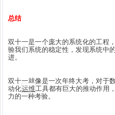
总结
双十一是一个庞大的系统化的工程
验我们系统的稳定性，发现系统中
进。
双十一就像是一次年终大考，对于
动化
运维
工具都有巨大的推动作用
力的一种考验。