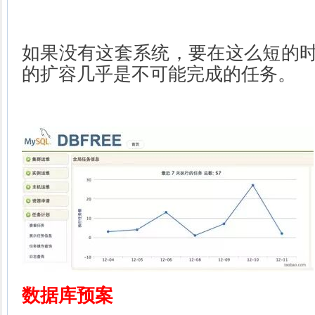
如果没有这套系统，要在这么短的
的扩容几乎是不可能完成的任务。
数据库预案