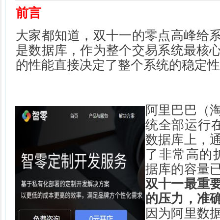
前言
大家都知道，双十一的零点高峰给
是数据库，作为整个交易系统最核
的性能直接决定了整个系统的稳定性
阿里巴巴（
统全部运行在
数据库上，
了非常高的
据库的容量
双十一最重
的压力，准
因为阿里数