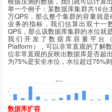
根据压测的数据，我们就可以计算
举一个例子：某数据库集群共16台
万QPS，那么整个集群的容量就是6
业务的指标，我们估算出双十一数
QPS，那么该数据库集群的水位就是
我们开发了数据库容量平台（Databa
Platform），可以非常直观的了
位非常直观的反映出数据库是否超
为75%是安全水位，水位超过75%
数据库扩容