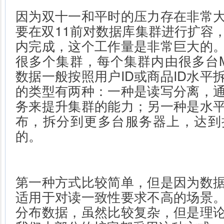
因为双十一和平时的压力存在非常
要在双11前对数据库集群进行扩容
内完成，这个工作量是非常巨大的
很多个集群，每个集群内由很多台M
数据一般按照用户ID或商品ID水平
的类型有两种：一种是读写分离，
务来提升集群的能力；另一种是水
布，拆分到更多台服务器上，达到
的。
第一种方式比较简单，但是因为数
适用于对读一致性要求不高的场景
分布数据，虽然比较复杂，但是理