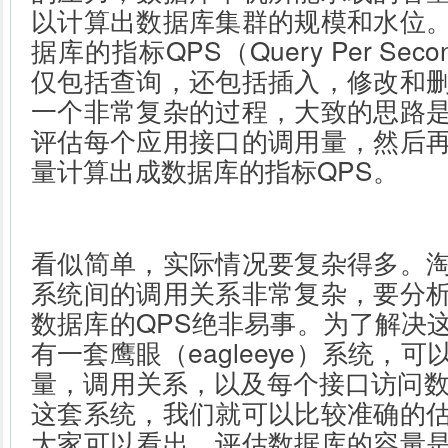
以计算出数据库集群的规模和水位
据库的指标QPS（Query Per Se
仅包括查询，还包括插入，修改和
一个非常复杂的过程，大致的思路
评估每个应用接口的调用量，然后
量计算出成数据库的指标QPS。
看似简单，实际情况要复杂得多。
系统间的调用关系非常复杂，要分
数据库的QPS绝非易事。为了解决
有一套鹰眼（eagleeye）系统，
量，调用关系，以及每个接口访问数
这套系统，我们就可以比较准确的
大家可以看出，评估数据库的容量