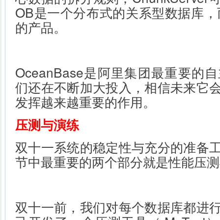
OB是一个分布式的关系型数据库，而
的产品。
OceanBase是阿里集团最重要
们还在不断加大投入，相信未来它
发挥越来越重要的作用。
压测与演练
双十一系统的稳定性与充分的准备
节中最重要的两个部分就是性能压测
双十一前，我们对每个数据库都进