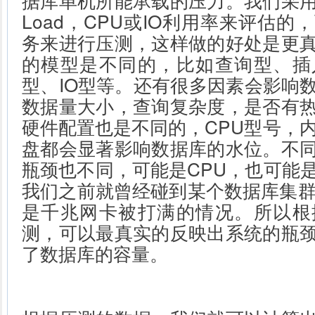
Load，CPU或IO利用率来评估
务来进行压测，这样做的好处是更
的模型是不同的，比如查询型、插
型、IO型等。还有很多因素会影响
数据量大小，查询复杂度，是否有
硬件配置也是不同的，CPU型号，内
盘都会显著影响数据库的水位。不
瓶颈也不同，可能是CPU，也可能是
我们之前就曾经碰到某个数据库集群
是千兆网卡被打满的情况。所以根
测，可以最真实的反映出系统的瓶
了数据库的容量。