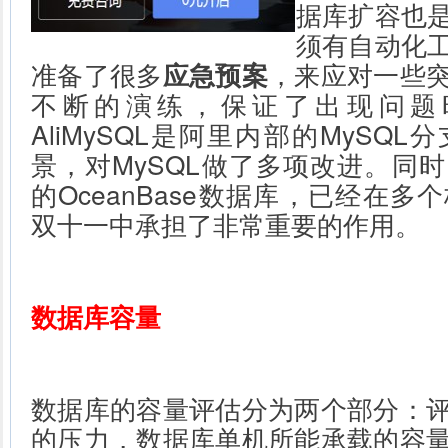
据库扩容也
须有自动化
准备了很多
应急预案
，来应对一些
不断的演练，保证了出现问题
AliMySQL是阿里内部的MySQ
景，对MySQL做了多项改进。同
的OceanBase数据库，已经在
双十一中承担了非常重要的作用。
数据库容量
数据库的容量评估分为两个部分：
的压力，数据库单机所能承载的容