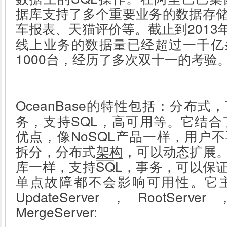
据库支持了多个重要业务的数据存
车报表、天猫评价等。截止到2013年4
线上业务的数据量已经超过一千亿
1000台，经历了多次双十一的考验
OceanBase的特性包括：分布
务，支持SQL，高可用等。它结合了
优点，像NoSQL产品一样，用户
拆分，分布式
架构
，可以动态扩展
库一样，支持SQL，事务，可以保
单点故障都不会影响可用性。它
UpdateServer，RootServe
MergeServer: