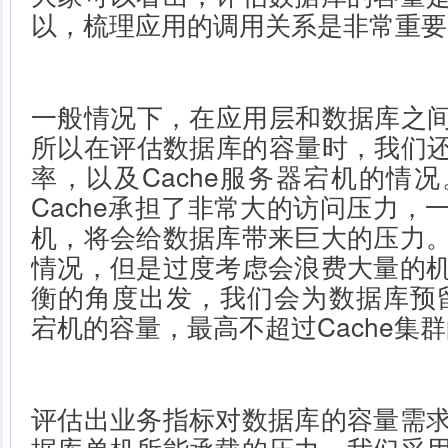
以，梳理应用的调用关系是非常重要
一般情况下，在应用层和数据库之间，
所以在评估数据库的容量时，我们还要
率，以及Cache服务器宕机的情
Cache承担了非常大的访问压力，
机，将会给数据库带来巨大的压力
情况，但是过度考虑会浪费大量的
衡的角度出发，我们会为数据库预留1
宕机的容量，最高不超过Cache集群
评估出业务指标对数据库的容量需
据库单机所能承载的压力。我们采