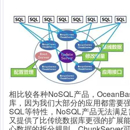
相比较各种NoSQL产品，OceanB
库，因为我们大部分的应用都需要
SQL等特性，NoSQL产品无法满足需
又提供了比传统数据库更强的扩展
心数据的拆分规则，ChunkServe