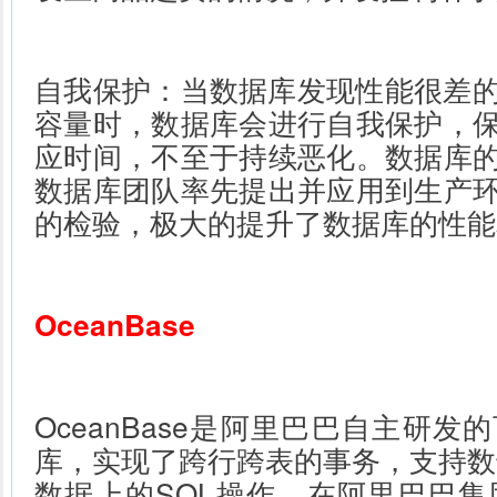
自我保护：当数据库发现性能很差的
容量时，数据库会进行自我保护，
应时间，不至于持续恶化。数据库
数据库团队率先提出并应用到生产
的检验，极大的提升了数据库的性能
OceanBase
OceanBase是阿里巴巴自主研
库，实现了跨行跨表的事务，支持数
数据上的SQL操作。在阿里巴巴集团下