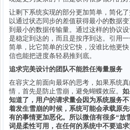
让剩下系统实现的部分更加简单，简化了
以通过状态同步的差值获得最小的数据变
到最小的数据传输量。通过这样的协议设
是稳定到达的，而且是按序到达。引用一
简单，比它简单的没它快，没谁比他更快
信也能把进度条轻易推到底。
追求完美设计的团队不能胜任海量服务
在容灾之前面向最坏的思考，如果系统真
情，首先是防止雪崩，避免蝴蝶效应。
如
知道了，用户的请求量会因为系统服务不
着发生雪崩的时候，系统可能会承载原先3
有的事情更加恶化。所以微信有很多“放
词是柔性可用，在任何的系统中不要追求