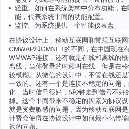
轻重。如何在系统架构中分布功能，在
能，代表系统中间的功能配置。
监控。为系统提供一个智能仪表盘。
在协议设计上，移动互联网和常规互联网
CMWAP和CMNET的不同，在中国现
WMWAP连接，还有就是在线和离线的概
离线，当你登录的时候叫在线。但是在移
较模糊。从微信的设计中，不管在线还是
一致的。还有一个是连接不稳定的问题，
化，当时信号很好，5秒钟走到信号不好
掉。这个中间带来不稳定的因素为协议设
就是资费敏感的问题，因为移动互联网是
计费会使得在协议设计中如何最小化传输
迟的问题。