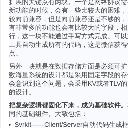
扩展的关键点有两块。一个是网络协议需
新功能的时候，会有一些比较大的困难，
较向前兼容，但是向前兼容还是不够的，
有非常多的功能也会有比较大的字段，相
行，这一块不能通过手写方式完成。可以
工具自动生成所有的代码，这是微信获得
点。
另外一块就是在数据存储方面是必须可扩展
数海量系统的设计都是采用固定字段的存
会意识到这个问题，会采用KV或者TLV
的设计。
把复杂逻辑都固化下来，成为基础软件。
同的基础组件。大致包括：
Svrkit——Client/Server自动代