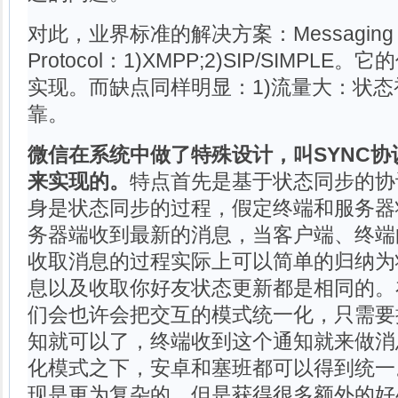
对此，业界标准的解决方案：Messaging An
Protocol：1)XMPP;2)SIP/SIMP
实现。而缺点同样明显：1)流量大：状态
靠。
微信在系统中做了特殊设计，叫SYNC协议，
来实现的。
特点首先是基于状态同步的协
身是状态同步的过程，假定终端和服务器
务器端收到最新的消息，当客户端、终端
收取消息的过程实际上可以简单的归纳为
息以及收取你好友状态更新都是相同的。
们会也许会把交互的模式统一化，只需要
知就可以了，终端收到这个通知就来做消
化模式之下，安卓和塞班都可以得到统一
现是更为复杂的，但是获得很多额外的好