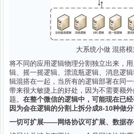
大系统小做 混搭模
将不同的应用逻辑物理分割独立出来，用
辑、摇一摇逻辑、漂流瓶逻辑、消息逻辑
辑混搭在一起，当所有的逻辑部署在同一
带来很大敏捷上的好处，因为不需要额外
题。
在整个微信的逻辑中，可能现在已经
因为会在逻辑的分割上拆分成8-10种做
一切可扩展——网络协议可扩展、数据存