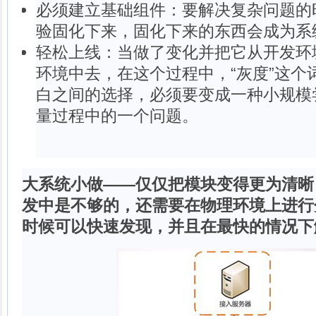
必须建立基础组件：要解决复杂问题的
验固化下来，固化下来的东西会成为系
轻松上线：当做了变化并把它从开发环
环境中去，在这个过程中，“灰度”这个
白之间的选择，必须要变成一种小规模
量过程中的一个问题。
大系统小做——
仅仅把模块变得更为清晰
发中是不够的，还需要在物理环境上进行
时候可以快速发现，并且在最快的情况下