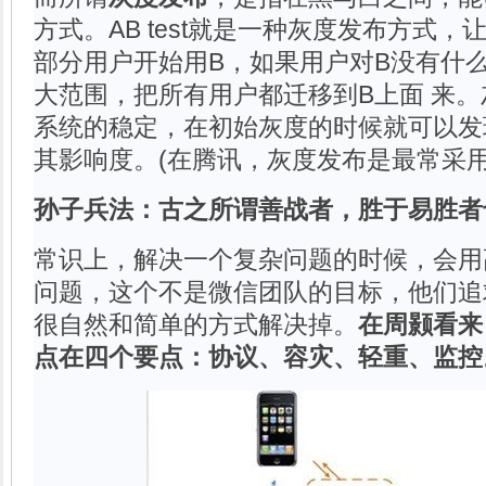
方式。AB test就是一种灰度发布方式
部分用户开始用B，如果用户对B没有什
大范围，把所有用户都迁移到B上面 来
系统的稳定，在初始灰度的时候就可以发
其影响度。(在腾讯，灰度发布是最常采用
孙子兵法：古之所谓善战者，胜于易胜者
常识上，解决一个复杂问题的时候，会用
问题，这个不是微信团队的目标，他们追
很自然和简单的方式解决掉。
在周颢看来
点在四个要点：协议、容灾、轻重、监控