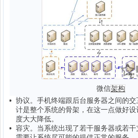
微信
架构
协议。手机终端跟后台服务器之间的交
计是整个系统的骨架，在这一点做好设
度大大降低。
容灾。当系统出现了若干服务器或若干支
需要让系统尽可能的提供正常的服务。