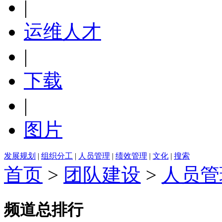
|
运维人才
|
下载
|
图片
发展规划
|
组织分工
|
人员管理
|
绩效管理
|
文化
|
搜索
首页
>
团队建设
>
人员管
频道总排行