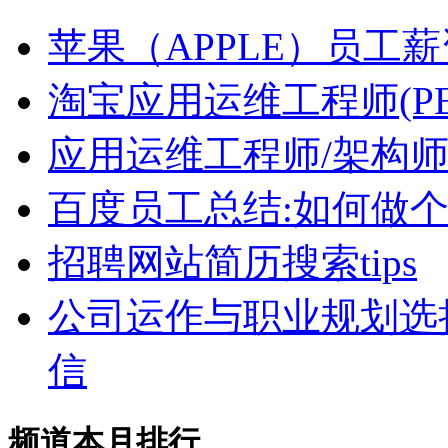
苹果（APPLE）员工
淘宝应用运维工程师(P
应用运维工程师/架构
百度员工总结:如何做个
招聘网站简历搜索tips
公司运作与职业规划选
信
频道本月排行