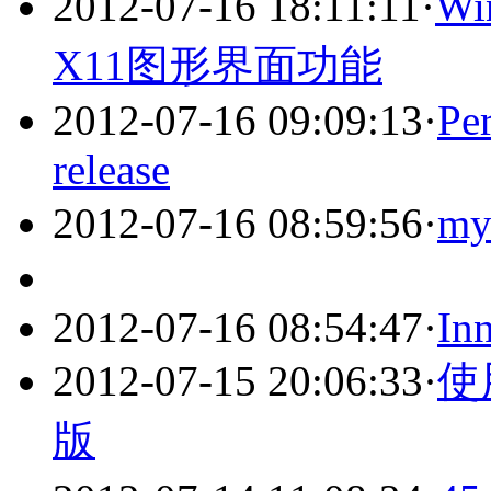
2012-07-16 18:11:11
·
Wi
X11图形界面功能
2012-07-16 09:09:13
·
Pe
release
2012-07-16 08:59:56
·
m
2012-07-16 08:54:47
·
Inn
2012-07-15 20:06:33
·
使
版