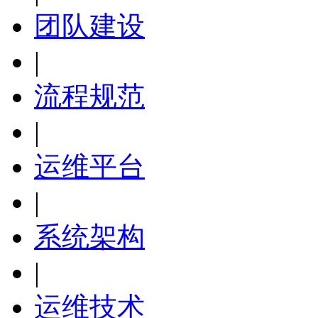
团队建设
|
流程规范
|
运维平台
|
系统架构
|
运维技术