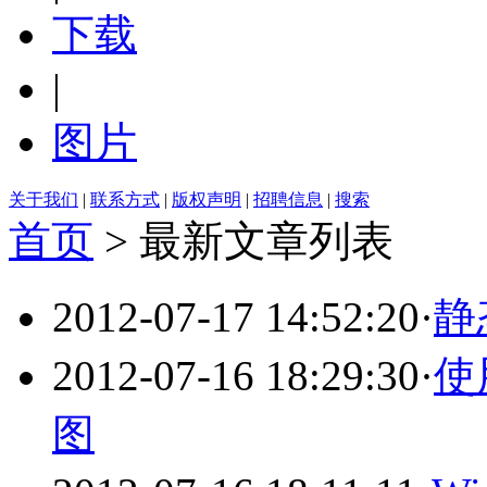
下载
|
图片
关于我们
|
联系方式
|
版权声明
|
招聘信息
|
搜索
首页
>
最新文章列表
2012-07-17 14:52:20
·
静
2012-07-16 18:29:30
·
使
图