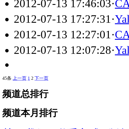
2012-07-13 17:46:03
·
C
2012-07-13 17:27:31
·
Ya
2012-07-13 12:27:01
·
C
2012-07-13 12:07:28
·
Y
45条
上一页
1
2
下一页
频道总排行
频道本月排行