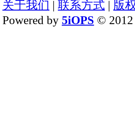
关于我们
|
联系方式
|
版
Powered by
5iOPS
© 201