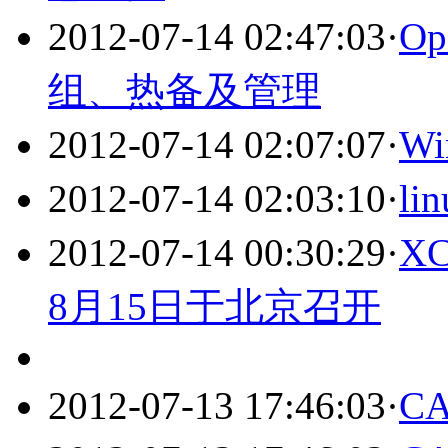
2012-07-14 02:47:03
·
Op
组、热备及管理
2012-07-14 02:07:07
·
W
2012-07-14 02:03:10
·
l
2012-07-14 00:30:29
·
X
8月15日于北京召开
2012-07-13 17:46:03
·
C