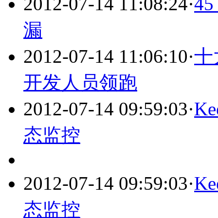
2012-07-14 11:08:24
·
4
漏
2012-07-14 11:06:10
·
十
开发人员领跑
2012-07-14 09:59:03
·
Ke
态监控
2012-07-14 09:59:03
·
Ke
态监控