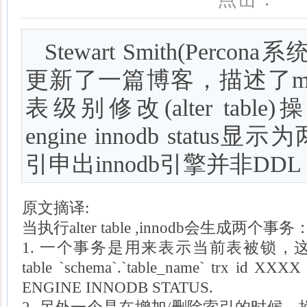
Stewart Smith(Perc
更新了一篇博客，描述了mysq
表级别修改(alter table
engine innodb statu
引申出innodb引擎并非DDL cra
原文摘译:
当执行alter table ,innodb会生成两个事务
1. 一个事务是用来表示当前表被锁，这个就
table `schema`.`table_name` trx id XX
ENGINE INNODB STATUS.