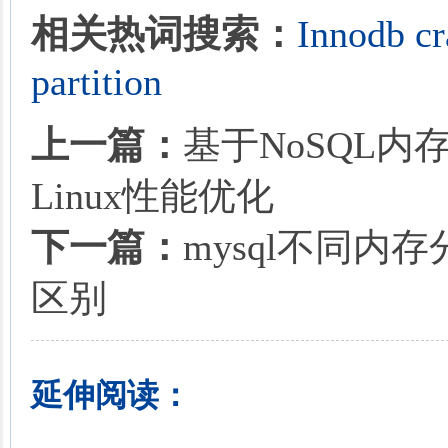
相关热词搜索：
Innodb
cr
partition
上一篇：
基于NoSQL内
Linux性能优化
下一篇：
mysql不同内
区别
延伸阅读：