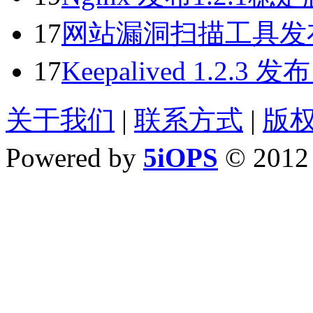
17
网站漏洞扫描工具发布PHP
17
Keepalived 1.2
关于我们
|
联系方式
|
版
Powered by
5iOPS
© 201