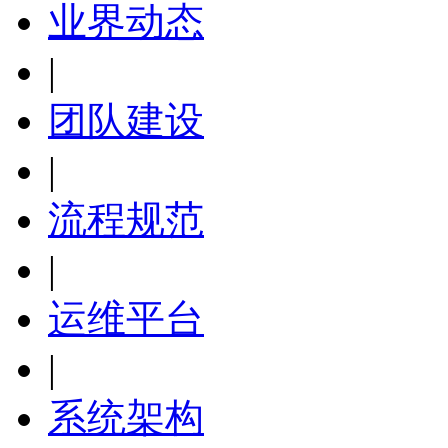
业界动态
|
团队建设
|
流程规范
|
运维平台
|
系统架构