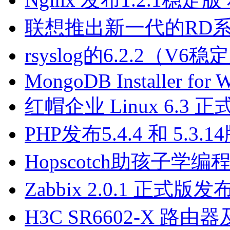
联想推出新一代的RD系列T
rsyslog的6.2.2（V
MongoDB Installer for 
红帽企业 Linux 6.3 
PHP发布5.4.4 和 5.
Hopscotch助孩子学
Zabbix 2.0.1 正式版发
H3C SR6602-X 路