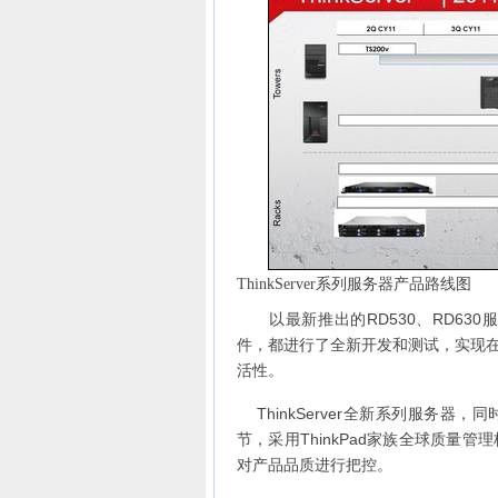
ThinkServer系列服务器产品路线图
以最新推出的RD530、RD63
件，都进行了全新开发和测试，实现
活性。
ThinkServer全新系列服务器
节，采用ThinkPad家族全球质
对产品品质进行把控。