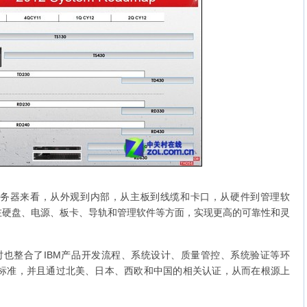
0服务器来看，从外观到内部，从主板到线缆和卡口，从硬件到管理软
在硬盘、电源、板卡、导轨和管理软件等方面，实现更高的可靠性和灵
，同时也整合了IBM产品开发流程、系统设计、质量管控、系统验证等环
量管理标准，并且通过北美、日本、西欧和中国的相关认证，从而在根源上