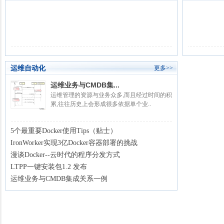
运维自动化
更多>>
运维业务与CMDB集...
运维管理的资源与业务众多,而且经过时间的积
累,往往历史上会形成很多依据单个业..
5个最重要Docker使用Tips（贴士）
IronWorker实现3亿Docker容器部署的挑战
漫谈Docker--云时代的程序分发方式
LTPP一键安装包1.2 发布
运维业务与CMDB集成关系一例