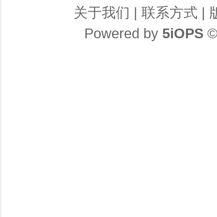
关于我们
|
联系方式
|
Powered by
5iOPS
©