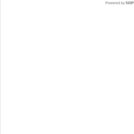
Powered by
5iOP