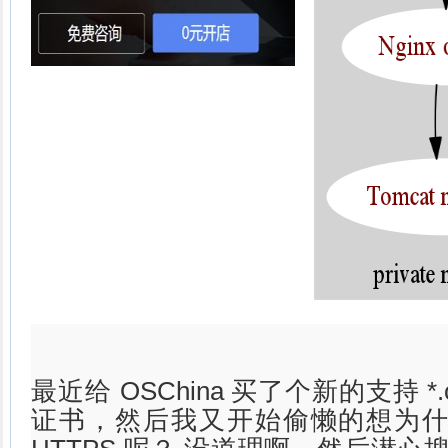
最近给 OSChina 买了个新的支持 *.os
证书，然后我又开始偷懒的想为什么 