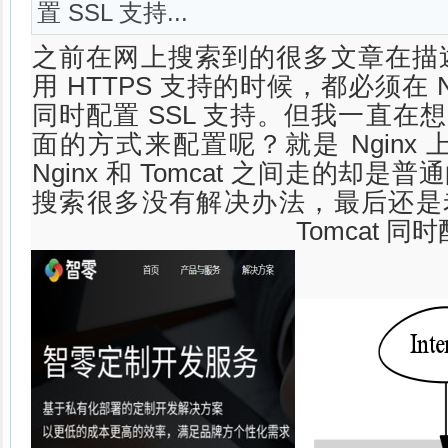
置 SSL 支持...
之前在网上搜索到的很多文章在描述 Ngi
用 HTTPS 支持的时候，都必须在 Ngi
同时配置 SSL 支持。但我一直在
面的方式来配置呢？就是 Nginx 
Nginx 和 Tomcat 之间走的却是普
搜索很多没有解决办法，最后还是老老
Tomcat 同