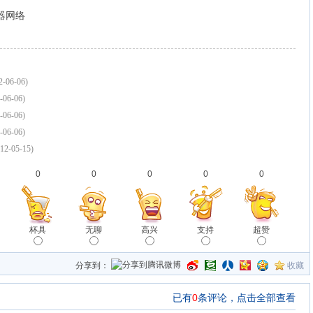
务器网络
2-06-06)
-06-06)
-06-06)
-06-06)
12-05-15)
0
0
0
0
0
杯具
无聊
高兴
支持
超赞
分享到：
收藏