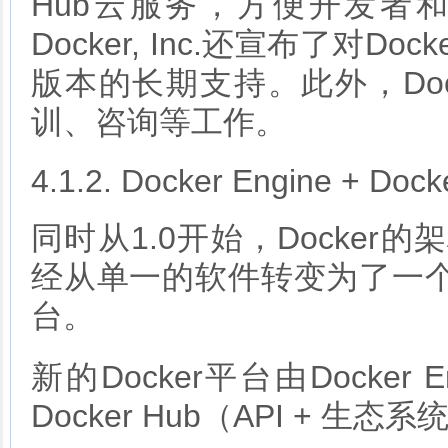
Hub云服务，方便开发者
Docker, Inc.还宣布了对Do
版本的长期支持。此外，Docke
训、咨询等工作。
4.1.2. Docker Engine + Dock
同时从1.0开始，Docker
经从单一的软件转变为了一
台。
新的Docker平台由Docker
Docker Hub（API + 生