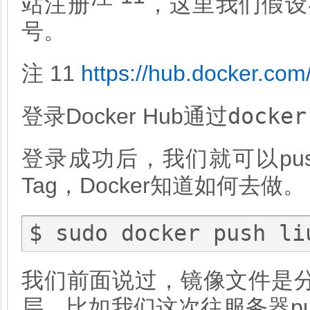
站注册
，这里我们假设各
号。
注 11
https://hub.docker.com
docker
登录Docker Hub通过
登录成功后，我们就可以pu
Tag，Docker知道如何去做。
我们前面说过，镜像文件是
层。比如我们这次往服务器pu