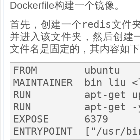
Dockerfile构建一个镜像。
redis
首先，创建一个
文件
并进入该文件夹，然后创建
文件名是固定的，其内容如下
FROM        ubuntu

MAINTAINER  bin liu <
RUN         apt-get up
RUN         apt-get -
EXPOSE      6379
