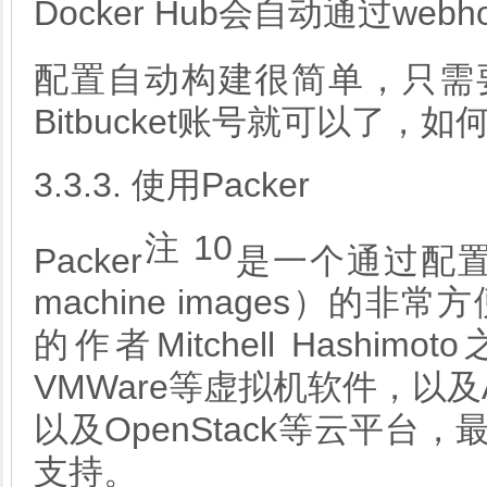
Docker Hub会自动通过we
配置自动构建很简单，只需要在D
Bitbucket账号就可以了
3.3.3. 使用Packer
注 10
Packer
是一个通过配置文
machine images）的非常
的作者Mitchell Hashim
VMWare等虚拟机软件，以及Amaz
以及OpenStack等云平台，最
支持。