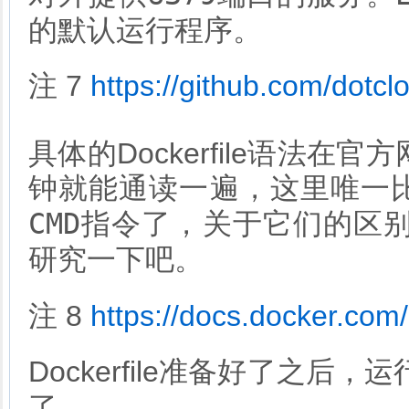
的默认运行程序。
注 7
https://github.com/dotc
具体的Dockerfile语法在官
钟就能通读一遍，这里唯一
CMD
指令了，关于它们的区
研究一下吧。
注 8
https://docs.docker.com/
Dockerfile准备好了之后，运
了。