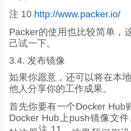
注 10
http://www.packer.io/
Packer的使用也比较简单
己试一下。
3.4. 发布镜像
如果你愿意，还可以将在本地制作
他人分享你的工作成果。
首先你要有一个Docker 
Docker Hub上push镜像
注 11