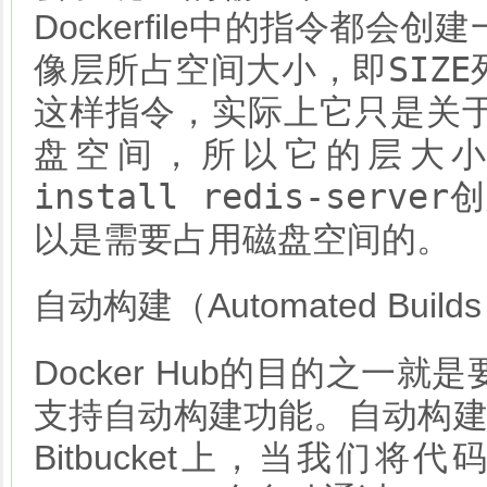
Dockerfile中的指令都
SIZE
像层所占空间大小，即
这样指令，实际上它只是关
盘空间，所以它的层大小
install redis-server
创
以是需要占用磁盘空间的。
自动构建（Automated Build
Docker Hub的目的之
支持自动构建功能。自动构建的Do
Bitbucket上，当我们