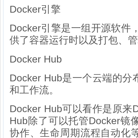
Docker引擎
Docker引擎是一组开源软件
供了容器运行时以及打包、管
Docker Hub
Docker Hub是一个云
和工作流。
Docker Hub可以看作是原来Do
Hub除了可以托管Docke
协作、生命周期流程自动化