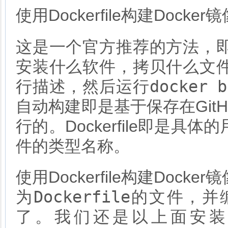
使用Dockerfile构建Docker
这是一个官方推荐的方法，
安装什么软件，拷贝什么文
docker b
行描述，然后运行
自动构建即是基于保存在GitHu
行的。Dockerfile即是
件的类型名称。
使用Dockerfile构建Do
Dockerfile
为
的文件，并
了。我们还是以上面安装R