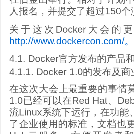
人报名，并提交了超过150
关于这次Docker大会
http://www.dockercon.com/。
4.1. Docker官方发布的产品
4.1.1. Docker 1.0的发布
在这次大会上最重要的事情莫过于D
1.0已经可以在Red Hat、Deb
流Linux系统下运行，在功
了企业使用的标准，文档也更加