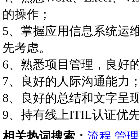
的操作；
5、掌握应用信息系统运
先考虑。
6、熟悉项目管理，良好
7、良好的人际沟通能力
8、良好的总结和文字呈
9、持有线上ITIL认证优
相关热词搜索：
流程
管理