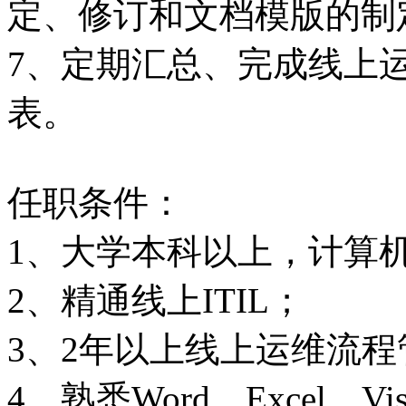
定、修订和文档模版的制
7、定期汇总、完成线上
表。
任职条件：
1、大学本科以上，计算
2、精通线上ITIL；
3、2年以上线上运维流
4、熟悉Word、Excel