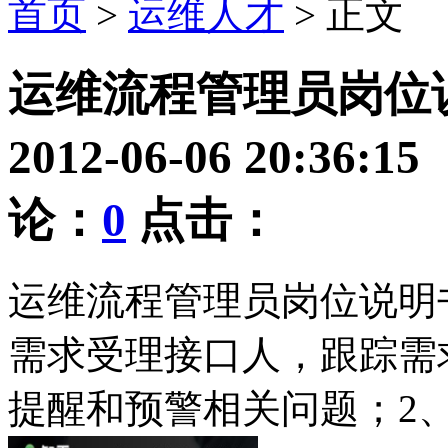
首页
>
运维人才
> 正文
运维流程管理员岗位
2012-06-06 20:36:
论：
0
点击：
运维流程管理员岗位说明
需求受理接口人，跟踪需
提醒和预警相关问题；2、线