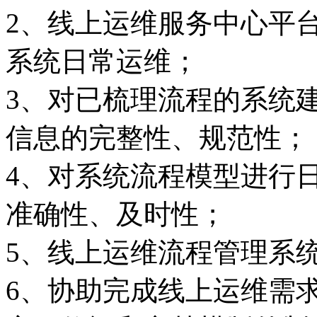
2、线上运维服务中心平
系统日常运维；
3、对已梳理流程的系统
信息的完整性、规范性；
4、对系统流程模型进行
准确性、及时性；
5、线上运维流程管理系
6、协助完成线上运维需