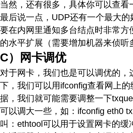
当然，还有很多，具体你可以查看一下
最后说一点，UDP还有一个最大的好处
要在内网里通知多台结点时非常方
的水平扩展（需要增加机器来侦听
C）网卡调优
对于网卡，我们也是可以调优的，这
下，我们可以用ifconfig查看网上
据，我们就可能需要调整一下txque
可以调大一些，如：ifconfig eth0 t
叫：ethtool可以用于设置网卡的