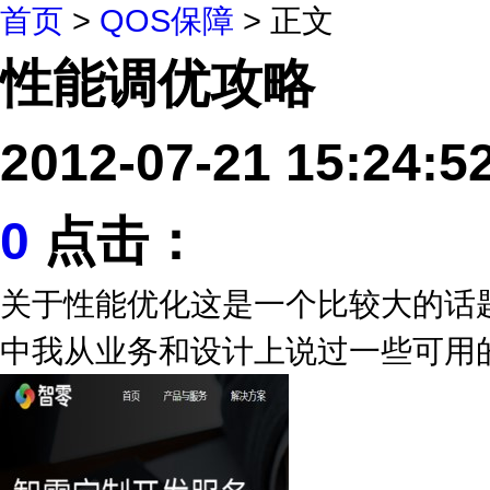
搜索
首页
>
QOS保障
> 正文
性能调优攻略
2012-07-21 15:24
0
点击：
关于性能优化这是一个比较大的话题，
中我从业务和设计上说过一些可用的