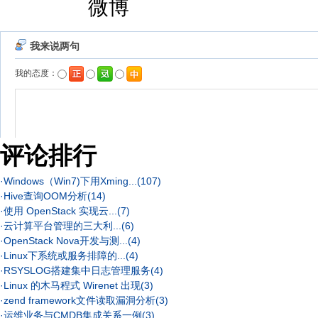
评论排行
·
Windows（Win7)下用Xming...
(107)
·
Hive查询OOM分析
(14)
·
使用 OpenStack 实现云...
(7)
·
云计算平台管理的三大利...
(6)
·
OpenStack Nova开发与测...
(4)
·
Linux下系统或服务排障的...
(4)
·
RSYSLOG搭建集中日志管理服务
(4)
·
Linux 的木马程式 Wirenet 出现
(3)