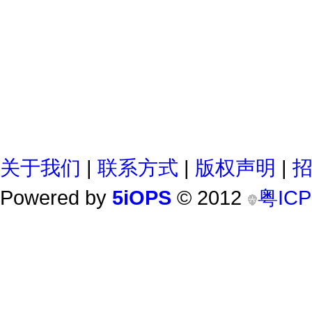
关于我们
|
联系方式
|
版权声明
|
Powered by
5iOPS
© 2012
粤ICP