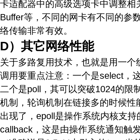
卡适配器中的高级选项卡中调整相关的参数（如
Buffer等，不同的网卡有不同的参
络传输非常有效。
D）其它网络性能
关于多路复用技术，也就是用一个
调用要重点注意：一个是select
二个是poll，其可以突破1024的限制
机制，轮询机制在链接多的时候性能很
出现了，epoll是操作系统内核
callback，这是由操作系统通知触发的