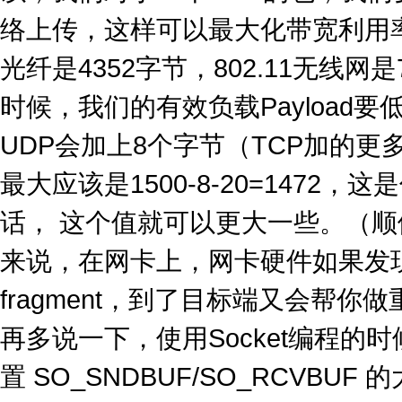
以，我们对于一个UDP的包，我们
络上传，这样可以最大化带宽利用率
光纤是4352字节，802.11无线网
时候，我们的有效负载Payload
UDP会加上8个字节（TCP加的
最大应该是1500-8-20=147
话， 这个值就可以更大一些。（顺
来说，在网卡上，网卡硬件如果发
fragment，到了目标端又会帮
再多说一下，使用Socket编程的时候，
置 SO_SNDBUF/SO_RCVBUF