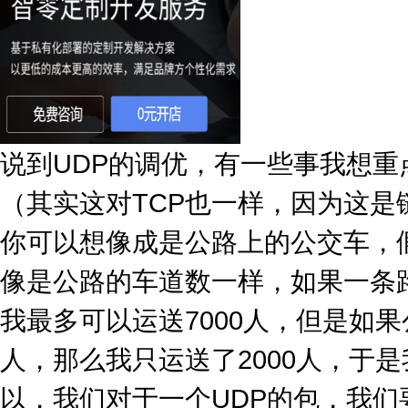
说到UDP的调优，有一些事我想重
（其实这对TCP也一样，因为这
你可以想像成是公路上的公交车，
像是公路的车道数一样，如果一条路
我最多可以运送7000人，但是如
人，那么我只运送了2000人，于