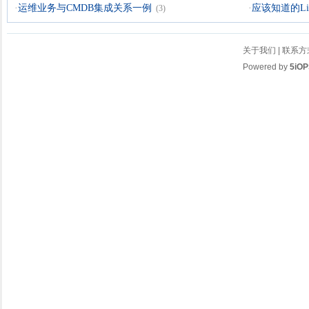
·
运维业务与CMDB集成关系一例
·
应该知道的Li
(3)
关于我们
|
联系方
Powered by
5iOP