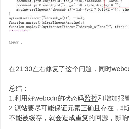
在21:30左右修复了这个问题，同时webc
总结：
1.利用好webcdn的状态码
监控
和增加报
2.源站要尽可能保证元素正确且存在，非正
不能被缓存，就会造成重复的回源，影响w