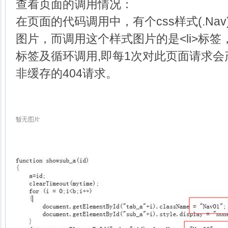
查看页面的调用情况：
在页面的代码调用中，有个css样式(.Na
图片，而调用这个样式图片的是<li>标签，
标签及循环调用,即每1次对此页面请求会
非缓存的404请求。