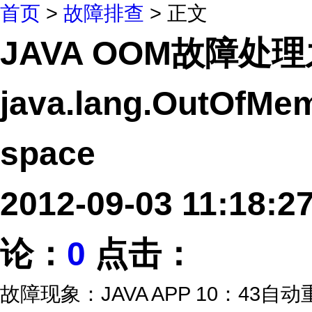
首页
>
故障排查
> 正文
JAVA OOM故障处
java.lang.OutOfMe
space
2012-09-03 11:18
论：
0
点击：
故障现象：JAVA APP 10：43