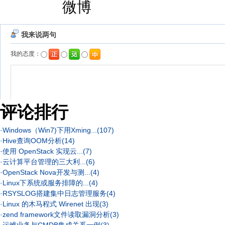
评论排行
·
Windows（Win7)下用Xming...
(107)
·
Hive查询OOM分析
(14)
·
使用 OpenStack 实现云...
(7)
·
云计算平台管理的三大利...
(6)
·
OpenStack Nova开发与测...
(4)
·
Linux下系统或服务排障的...
(4)
·
RSYSLOG搭建集中日志管理服务
(4)
·
Linux 的木马程式 Wirenet 出现
(3)
·
zend framework文件读取漏洞分析
(3)