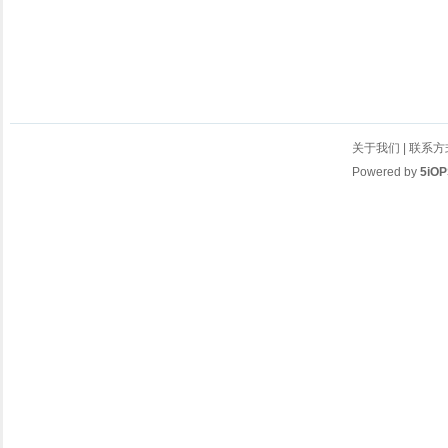
关于我们
|
联系方
Powered by
5iOP