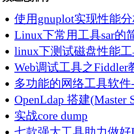
使用gnuplot实现性
Linux下常用工具sar的
linux下测试磁盘性能工具
Web调试工具之Fiddle
多功能的网络工具软件-
OpenLdap 搭建(Mast
实战core dump
七款强大工具助力做好De