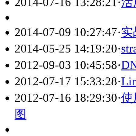
2014-07-16 13:28:21
·
活
2014-07-09 10:27:47
·
实战
2014-05-25 14:19:20
·
s
2012-09-03 10:45:58
·
D
2012-07-17 15:33:28
·
L
2012-07-16 18:29:30
·
使
图