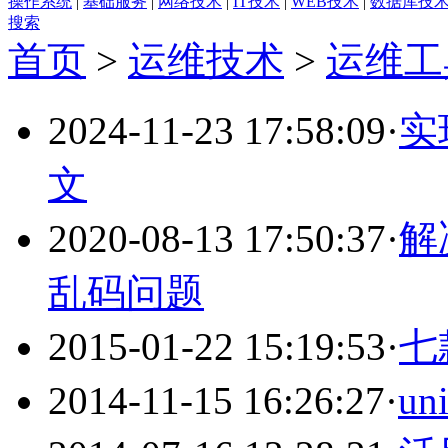
搜索
首页
>
运维技术
>
运维工
2024-11-23 17:58:09
·
实
文
2020-08-13 17:50:37
·
解
乱码问题
2015-01-22 15:19:53
·
七
2014-11-15 16:26:27
·
u