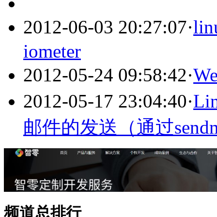
2012-06-03 20:27:07
·
l
iometer
2012-05-24 09:58:42
·
W
2012-05-17 23:04:40
·
L
邮件的发送（通过sendm
频道总排行