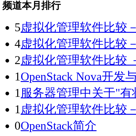
频道本月排行
5
虚拟化管理软件比较
4
虚拟化管理软件比较
2
虚拟化管理软件比较 
1
OpenStack Nova
1
服务器管理中关于"有状态
1
虚拟化管理软件比较
0
OpenStack简介