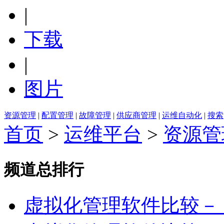
|
下载
|
图片
资源管理
|
配置管理
|
故障管理
|
供应商管理
|
运维自动化
|
搜索
首页
>
运维平台
>
资源管
频道总排行
虚拟化管理软件比较－