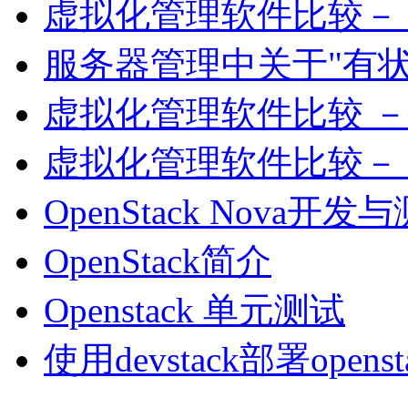
虚拟化管理软件比较－
服务器管理中关于"有状
虚拟化管理软件比较 
虚拟化管理软件比较－
OpenStack Nova
OpenStack简介
Openstack 单元测试
使用devstack部署open