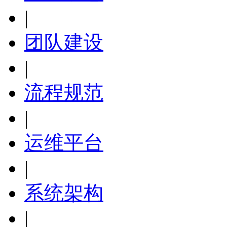
|
团队建设
|
流程规范
|
运维平台
|
系统架构
|