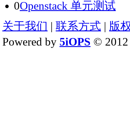
0
Openstack 单元测试
关于我们
|
联系方式
|
版
Powered by
5iOPS
© 201