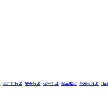
术
|
高可用技术
|
安全技术
|
运维工具
|
脚本编写
|
分布式技术
|
Ha