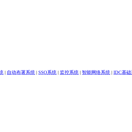
统
|
自动布署系统
|
SSO系统
|
监控系统
|
智能网络系统
|
IDC基