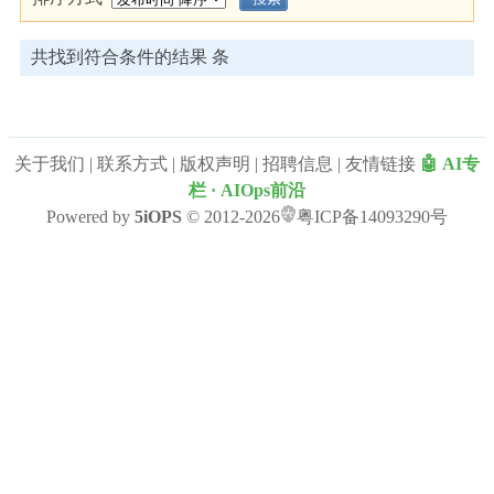
共找到符合条件的结果
条
关于我们
|
联系方式
|
版权声明
|
招聘信息
|
友情链接
🤖 AI专
栏 · AIOps前沿
Powered by
5iOPS
© 2012-2026
粤ICP备14093290号